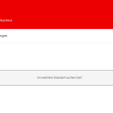
Karriere
ingen