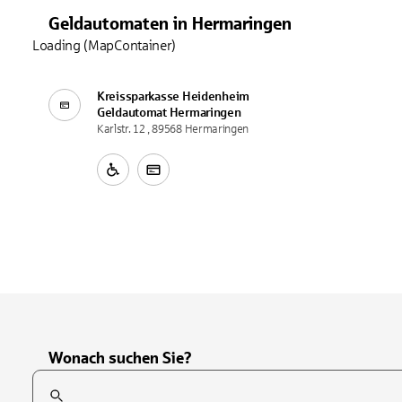
Geldautomaten
in
Hermaringen
Loading (MapContainer)
Kreissparkasse Heidenheim
Geldautomat
Hermaringen
Karlstr. 12 , 89568 Hermaringen
Wonach suchen Sie?
Suchfeld