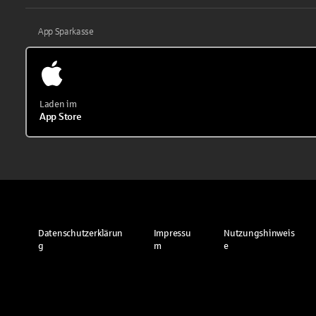
App Sparkasse
Laden im
App Store
Datenschutzerklärun
Impressu
Nutzungshinweis
g
m
e