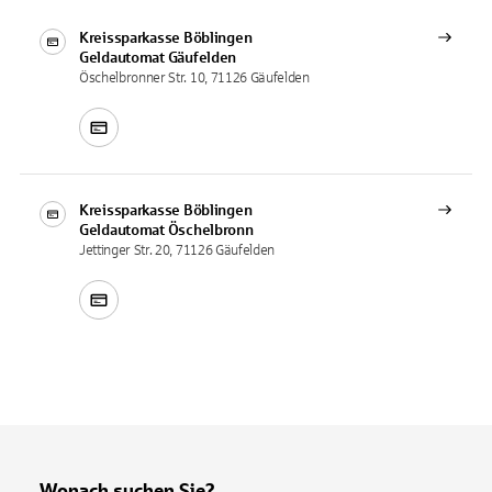
Kreissparkasse Böblingen
Geldautomat
Gäufelden
Öschelbronner Str. 10, 71126 Gäufelden
Kreissparkasse Böblingen
Geldautomat
Öschelbronn
Jettinger Str. 20, 71126 Gäufelden
Wonach suchen Sie?