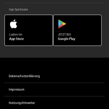
App Sparkasse
Laden im
JETZT BEI
App Store
Google Play
Datenschutzerklärung
Impressum
Nutzungshinweise