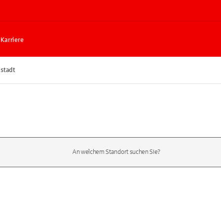
Karriere
stadt