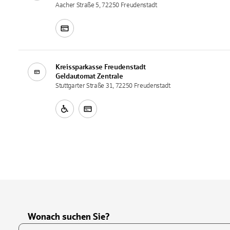
Aacher Straße 5, 72250 Freudenstadt
Kreissparkasse Freudenstadt
Geldautomat
Zentrale
Stuttgarter Straße 31, 72250 Freudenstadt
Wonach suchen Sie?
Suchfeld