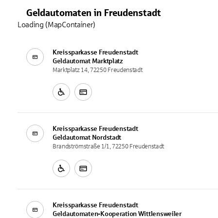
Geldautomaten
in
Freudenstadt
Loading (MapContainer)
Kreissparkasse Freudenstadt
Geldautomat
Marktplatz
Marktplatz 14, 72250 Freudenstadt
Kreissparkasse Freudenstadt
Geldautomat
Nordstadt
Brandströmstraße 1/1, 72250 Freudenstadt
Kreissparkasse Freudenstadt
Geldautomaten-Kooperation
Wittlensweiler