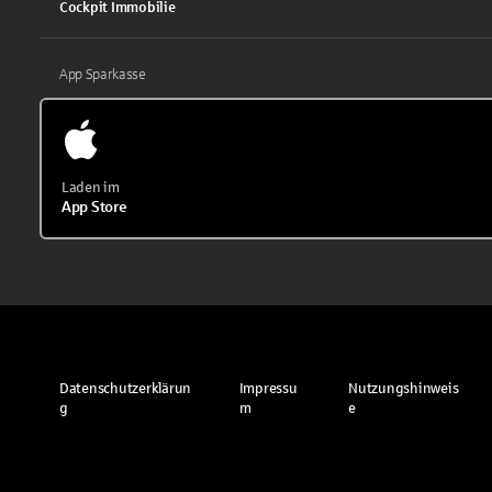
Cockpit Immobilie
App Sparkasse
Laden im
App Store
Datenschutzerklärun
Impressu
Nutzungshinweis
g
m
e