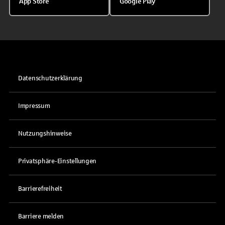
App Store
Google Play
Datenschutzerklärung
Impressum
Nutzungshinweise
Privatsphäre-Einstellungen
Barrierefreiheit
Barriere melden