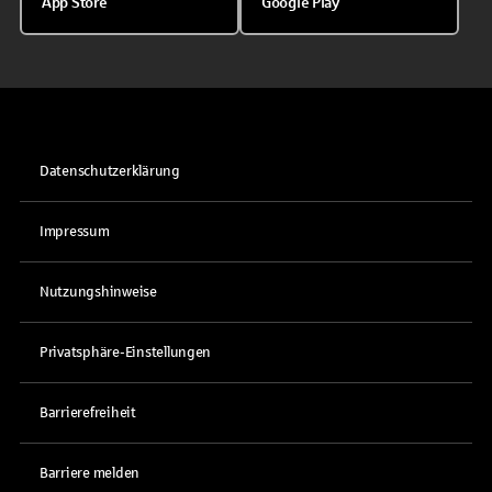
App Store
Google Play
Datenschutzerklärung
Impressum
Nutzungshinweise
Privatsphäre-Einstellungen
Barrierefreiheit
Barriere melden