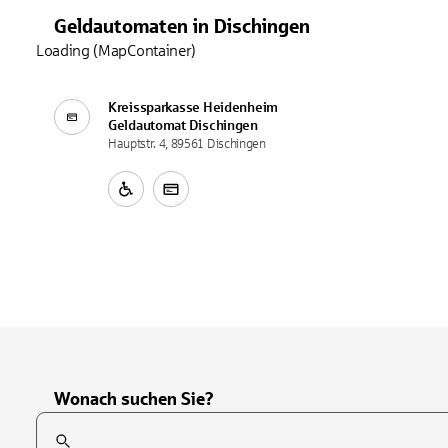
Geldautomaten
in
Dischingen
Loading (MapContainer)
Kreissparkasse Heidenheim
Geldautomat
Dischingen
Hauptstr. 4, 89561 Dischingen
Wonach suchen Sie?
Suchfeld