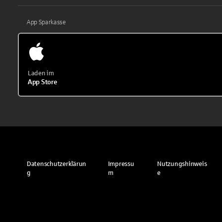
App Sparkasse
Laden im
App Store
Datenschutzerklärun
Impressu
Nutzungshinweis
g
m
e