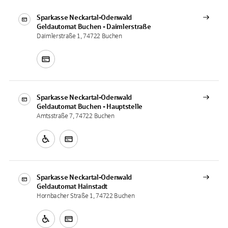
Sparkasse Neckartal-Odenwald
Geldautomat
Buchen - Daimlerstraße
Daimlerstraße 1, 74722 Buchen
Sparkasse Neckartal-Odenwald
Geldautomat
Buchen - Hauptstelle
Amtsstraße 7, 74722 Buchen
Sparkasse Neckartal-Odenwald
Geldautomat
Hainstadt
Hornbacher Straße 1, 74722 Buchen