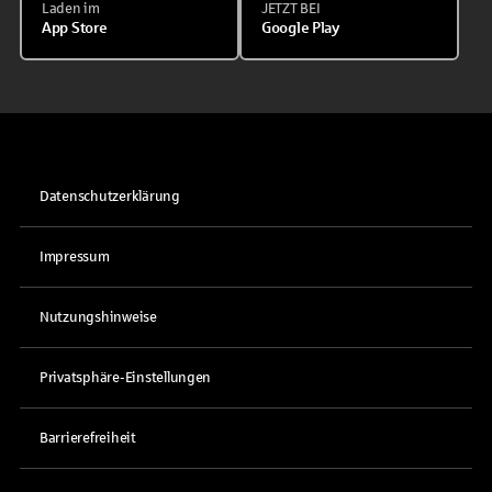
Laden im
JETZT BEI
App Store
Google Play
Datenschutzerklärung
Impressum
Nutzungshinweise
Privatsphäre-Einstellungen
Barrierefreiheit