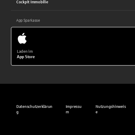
Cockpit Immobilie
App Sparkasse
Laden im
App Store
Datenschutzerklärun
Impressu
Nutzungshinweis
g
m
e