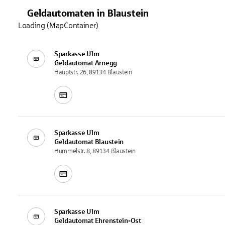
Geldautomaten
in
Blaustein
Loading (MapContainer)
Sparkasse Ulm
Geldautomat
Arnegg
Hauptstr. 26, 89134 Blaustein
Sparkasse Ulm
Geldautomat
Blaustein
Hummelstr. 8, 89134 Blaustein
Sparkasse Ulm
Geldautomat
Ehrenstein-Ost