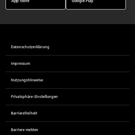
App Store
Google Play
Datenschutzerklärung
Impressum
Nutzungshinweise
Privatsphäre-Einstellungen
Barrierefreiheit
Barriere melden