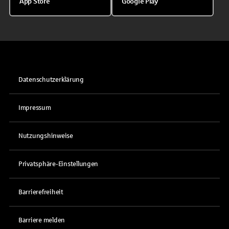
App Store
Google Play
Datenschutzerklärung
Impressum
Nutzungshinweise
Privatsphäre-Einstellungen
Barrierefreiheit
Barriere melden