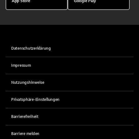
App Store
Google Play
Datenschutzerklärung
Impressum
Nutzungshinweise
Privatsphäre-Einstellungen
Barrierefreiheit
Barriere melden