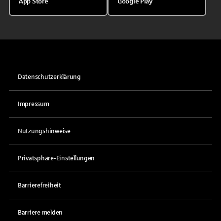
App Store
Google Play
Datenschutzerklärung
Impressum
Nutzungshinweise
Privatsphäre-Einstellungen
Barrierefreiheit
Barriere melden