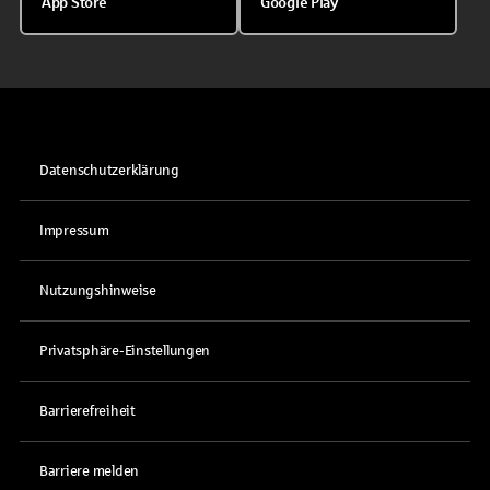
App Store
Google Play
Datenschutzerklärung
Impressum
Nutzungshinweise
Privatsphäre-Einstellungen
Barrierefreiheit
Barriere melden