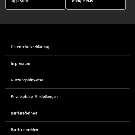
App Store
Google Play
Datenschutzerklärung
Impressum
Nutzungshinweise
Privatsphäre-Einstellungen
Barrierefreiheit
Barriere melden