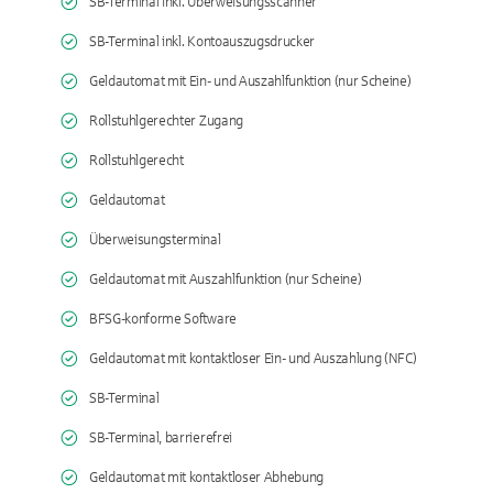
SB-Terminal inkl. Überweisungsscanner
SB-Terminal inkl. Kontoauszugsdrucker
Geldautomat mit Ein- und Auszahlfunktion (nur Scheine)
Rollstuhlgerechter Zugang
Rollstuhlgerecht
Geldautomat
Überweisungsterminal
Geldautomat mit Auszahlfunktion (nur Scheine)
BFSG-konforme Software
Geldautomat mit kontaktloser Ein- und Auszahlung (NFC)
SB-Terminal
SB-Terminal, barrierefrei
Geldautomat mit kontaktloser Abhebung