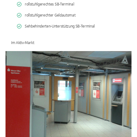
rollstuhlgerechtes SB-Terminal
rollstuhlgerechter Geldautomat
Sehbehinderten-Unterstützung SB-Terminal
Im Aktiv-Markt