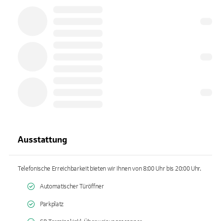
Ausstattung
Telefonische Erreichbarkeit bieten wir Ihnen von 8:00 Uhr bis 20:00 Uhr.
Automatischer Türöffner
Parkplatz