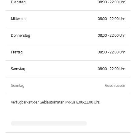
Dienstag
08:00 - 22:00 Uhr
Mittwoch
08:00 - 22:00 Uhr
Donnerstag
08:00 - 22:00 Uhr
Freitag
08:00 - 22:00 Uhr
Samstag
08:00 - 22:00 Uhr
Sonntag
Geschlossen
Verfügbarkeit der Geldautomaten
Mo-Sa 8.00-22.00
Uhr.