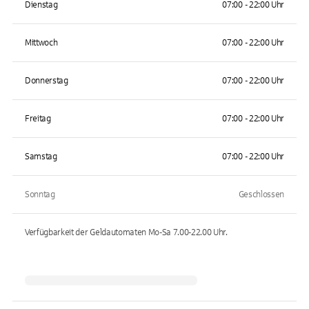
Dienstag
07:00 - 22:00 Uhr
Mittwoch
07:00 - 22:00 Uhr
Donnerstag
07:00 - 22:00 Uhr
Freitag
07:00 - 22:00 Uhr
Samstag
07:00 - 22:00 Uhr
Sonntag
Geschlossen
Verfügbarkeit der Geldautomaten
Mo-Sa 7.00-22.00
Uhr.