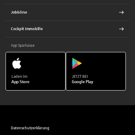
Jobbörse
Cockpit Immobilie
App Sparkasse
Laden im
JETZT BEI
App Store
Google Play
Datenschutzerklärung