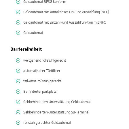
Geldautomat BFSG-konform
Geldautomat mit kontaktloser Ein- und Auszahlung (NFC)
Geldautomat mit Einzahl- und Auszahlfunktion mit NFC
Geldautomat
Barrierefreiheit
weitgehend rollstuhlgerecht
automatischer Türöffner
teilweise rollstuhlgerecht
Behindertenparkplatz
Sehbehinderten-Unterstützung Geldautomat
Sehbehinderten-Unterstützung SB-Terminal
rollstuhlgerechter Geldautomat