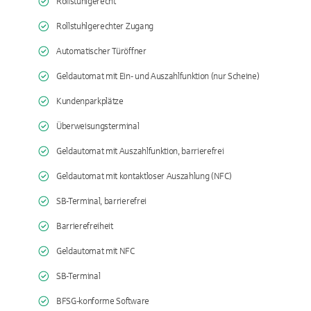
Rollstuhlgerecht
Rollstuhlgerechter Zugang
Automatischer Türöffner
Geldautomat mit Ein- und Auszahlfunktion (nur Scheine)
Kundenparkplätze
Überweisungsterminal
Geldautomat mit Auszahlfunktion, barrierefrei
Geldautomat mit kontaktloser Auszahlung (NFC)
SB-Terminal, barrierefrei
Barrierefreiheit
Geldautomat mit NFC
SB-Terminal
BFSG-konforme Software