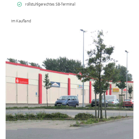
rollstuhlgerechtes SB-Terminal
im Kaufland