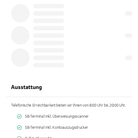
Ausstattung
Telefonische Erreichbarkeit bieten wir Ihnen von 8:00 Uhr bis 20:00 Uhr.
SB-Terminal inkl. Überweisungsscanner
SB-Terminal inkl. Kontoauszugsdrucker