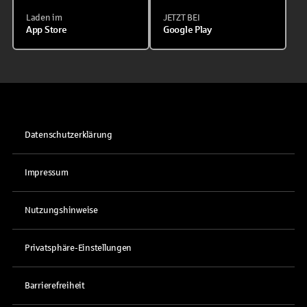
Laden im
JETZT BEI
App Store
Google Play
Datenschutzerklärung
Impressum
Nutzungshinweise
Privatsphäre-Einstellungen
Barrierefreiheit