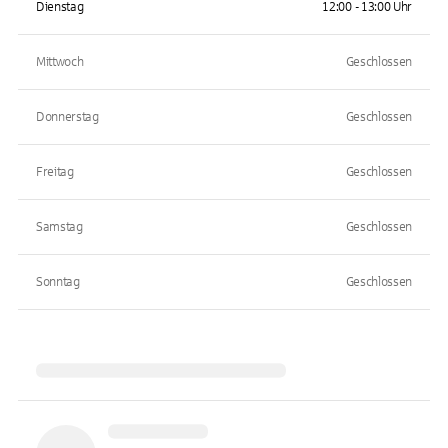
Dienstag
12:00 - 13:00 Uhr
Mittwoch
Geschlossen
Donnerstag
Geschlossen
Freitag
Geschlossen
Samstag
Geschlossen
Sonntag
Geschlossen