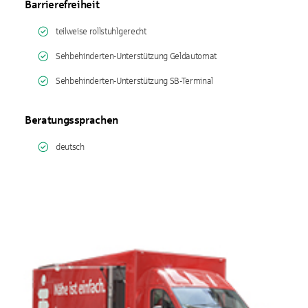
Barrierefreiheit
teilweise rollstuhlgerecht
Sehbehinderten-Unterstützung Geldautomat
Sehbehinderten-Unterstützung SB-Terminal
Beratungssprachen
deutsch