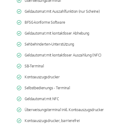
Überweisungsterminal
Geldautomat mit Auszahlfunktion (nur Scheine)
BFSG-konforme Software
Geldautomat mit kontaktloser Abhebung
Sehbehinderten-Unterstützung
Geldautomat mit kontaktloser Auszahlung (NFC)
SB-Terminal
Kontoauszugsdrucker
Selbstbedienungs - Terminal
Geldautomat mit NFC
Überweisungsterminal inkl. Kontoauszugsdrucker
Kontoauszugsdrucker, barrierefrei