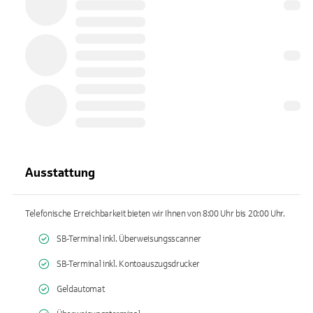
Ausstattung
Telefonische Erreichbarkeit bieten wir Ihnen von 8:00 Uhr bis 20:00 Uhr.
SB-Terminal inkl. Überweisungsscanner
SB-Terminal inkl. Kontoauszugsdrucker
Geldautomat