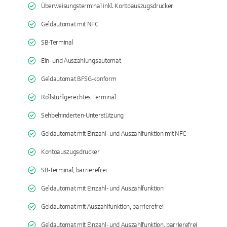
Überweisungsterminal inkl. Kontoauszugsdrucker
Geldautomat mit NFC
SB-Terminal
Ein- und Auszahlungsautomat
Geldautomat BFSG-konform
Rollstuhlgerechtes Terminal
Sehbehinderten-Unterstützung
Geldautomat mit Einzahl- und Auszahlfunktion mit NFC
Kontoauszugsdrucker
SB-Terminal, barrierefrei
Geldautomat mit Einzahl- und Auszahlfunktion
Geldautomat mit Auszahlfunktion, barrierefrei
Geldautomat mit Einzahl- und Auszahlfunktion, barrierefrei