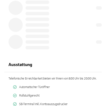
Ausstattung
Telefonische Erreichbarkeit bieten wir Ihnen von 8:00 Uhr bis 20:00 Uhr.
Automatischer Türöffner
Rollstuhlgerecht
SB-Terminal inkl. Kontoauszugsdrucker