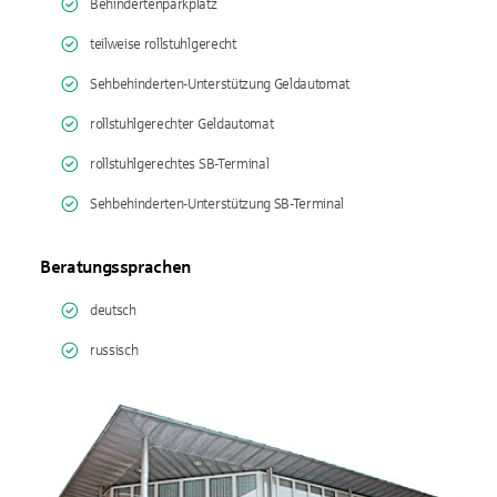
Behindertenparkplatz
teilweise rollstuhlgerecht
Sehbehinderten-Unterstützung Geldautomat
rollstuhlgerechter Geldautomat
rollstuhlgerechtes SB-Terminal
Sehbehinderten-Unterstützung SB-Terminal
Beratungssprachen
deutsch
russisch