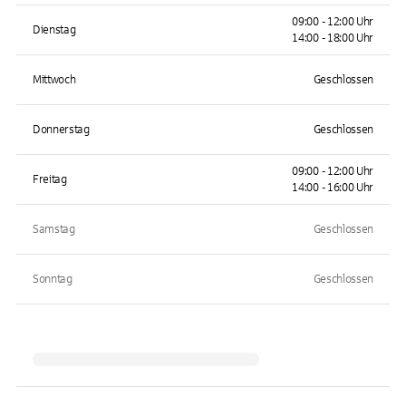
09:00 - 12:00 Uhr
Dienstag
14:00 - 18:00 Uhr
Mittwoch
Geschlossen
Donnerstag
Geschlossen
09:00 - 12:00 Uhr
Freitag
14:00 - 16:00 Uhr
Samstag
Geschlossen
Sonntag
Geschlossen