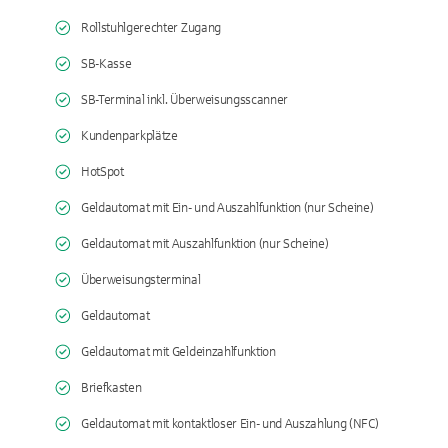
Rollstuhlgerechter Zugang
SB-Kasse
SB-Terminal inkl. Überweisungsscanner
Kundenparkplätze
HotSpot
Geldautomat mit Ein- und Auszahlfunktion (nur Scheine)
Geldautomat mit Auszahlfunktion (nur Scheine)
Überweisungsterminal
Geldautomat
Geldautomat mit Geldeinzahlfunktion
Briefkasten
Geldautomat mit kontaktloser Ein- und Auszahlung (NFC)