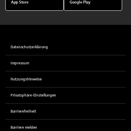
App Store
Google Play
Datenschutzerklärung
Impressum
Nutzungshinweise
Privatsphäre-Einstellungen
Barrierefreiheit
Barriere melden