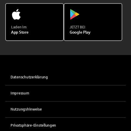
Laden im
JETZT BEI
App Store
Google Play
Datenschutzerklärung
Impressum
Nutzungshinweise
Privatsphäre-Einstellungen