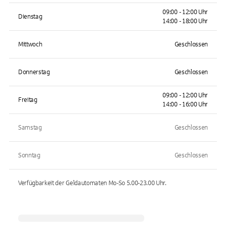
09:00 - 12:00 Uhr
Dienstag
14:00 - 18:00 Uhr
Mittwoch
Geschlossen
Donnerstag
Geschlossen
09:00 - 12:00 Uhr
Freitag
14:00 - 16:00 Uhr
Samstag
Geschlossen
Sonntag
Geschlossen
Verfügbarkeit der Geldautomaten
Mo-So 5.00-23.00
Uhr.