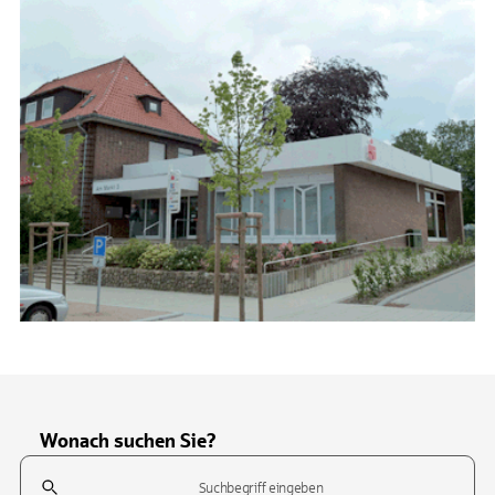
Wonach suchen Sie?
Suchfeld