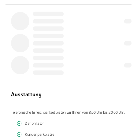
Ausstattung
Telefonische Erreichbarkeit bieten wir Ihnen von 8:00 Uhr bis 20:00 Uhr.
Defibrillator
Kundenparkplätze