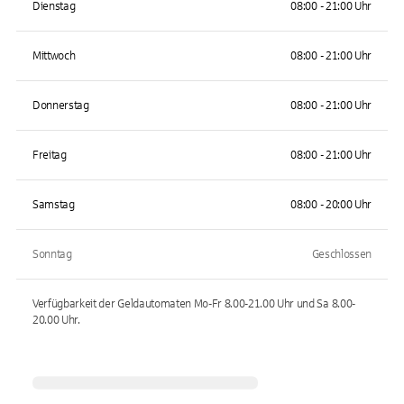
Dienstag
08:00 - 21:00 Uhr
Mittwoch
08:00 - 21:00 Uhr
Donnerstag
08:00 - 21:00 Uhr
Freitag
08:00 - 21:00 Uhr
Samstag
08:00 - 20:00 Uhr
Sonntag
Geschlossen
Verfügbarkeit der Geldautomaten
Mo-Fr 8.00-21.00 Uhr und Sa 8.00-
20.00
Uhr.