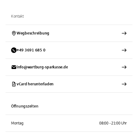
Kontakt
Wegbeschreibung
+
49
3691
685 0
info@wartburg-sparkasse.de
vCard herunterladen
Öffnungszeiten
Montag
08:00 - 21:00 Uhr