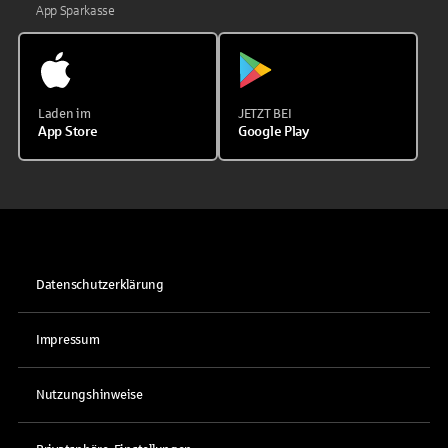
App Sparkasse
Laden im
JETZT BEI
App Store
Google Play
Datenschutzerklärung
Impressum
Nutzungshinweise