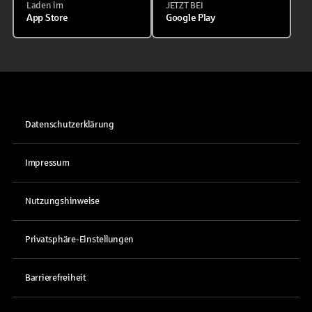
Laden im
JETZT BEI
App Store
Google Play
Datenschutzerklärung
Impressum
Nutzungshinweise
Privatsphäre-Einstellungen
Barrierefreiheit