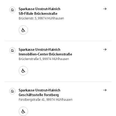
Sparkasse Unstrut-Hainich
SB-Filiale
Brückenstraße
Brückenstr. 5, 99974 Mühlhausen
Sparkasse Unstrut-Hainich
Immobilien-Center
Brückenstraße
Brückenstraße 5, 99974 Mühlhausen
Sparkasse Unstrut-Hainich
Geschäftsstelle
Forstberg
Forstbergstraße 41, 99974 Mühlhausen