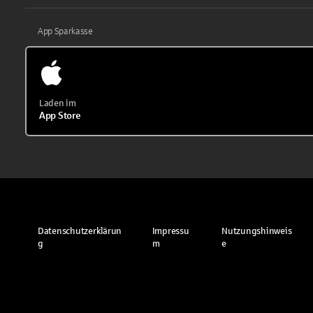
App Sparkasse
Laden im
App Store
Datenschutzerklärun
Impressu
Nutzungshinweis
g
m
e