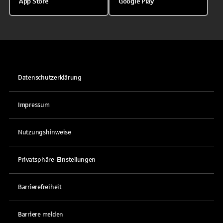
App Store
Google Play
Datenschutzerklärung
Impressum
Nutzungshinweise
Privatsphäre-Einstellungen
Barrierefreiheit
Barriere melden