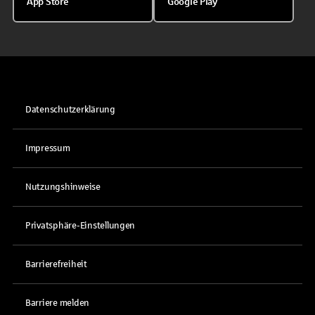
App Store
Google Play
Datenschutzerklärung
Impressum
Nutzungshinweise
Privatsphäre-Einstellungen
Barrierefreiheit
Barriere melden