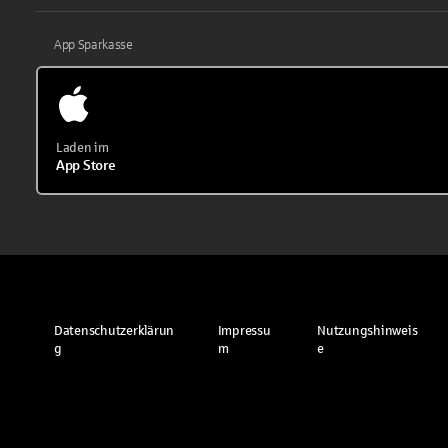
App Sparkasse
Laden im
App Store
Datenschutzerklärun
Impressu
Nutzungshinweis
g
m
e