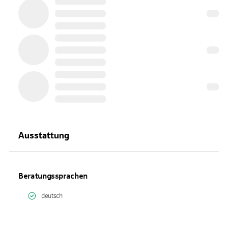
Ausstattung
Beratungssprachen
deutsch