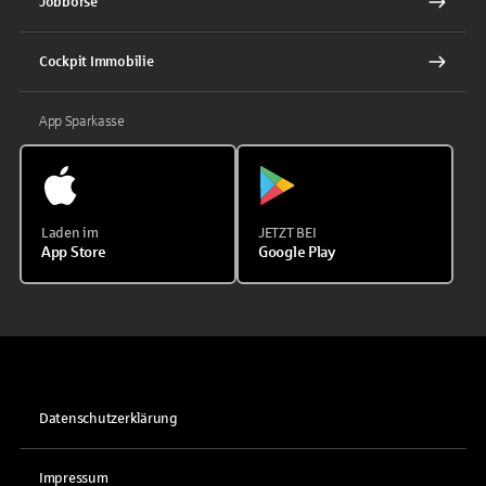
Jobbörse
Cockpit Immobilie
App Sparkasse
Laden im
JETZT BEI
App Store
Google Play
Datenschutzerklärung
Impressum