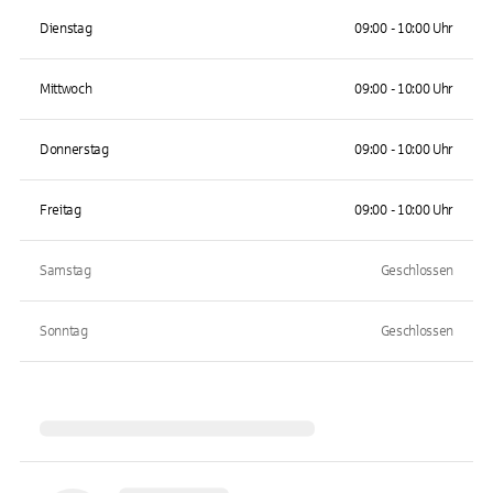
Dienstag
09:00 - 10:00 Uhr
Mittwoch
09:00 - 10:00 Uhr
Donnerstag
09:00 - 10:00 Uhr
Freitag
09:00 - 10:00 Uhr
Samstag
Geschlossen
Sonntag
Geschlossen