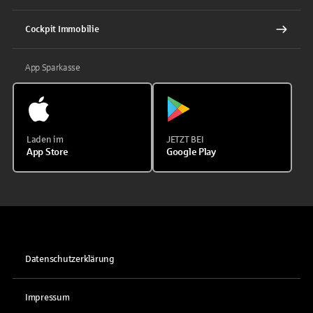
Cockpit Immobilie
App Sparkasse
Laden im
JETZT BEI
App Store
Google Play
Datenschutzerklärung
Impressum