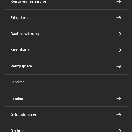
Kontowechselservice
Privatkredit
Baufinanzierung
Kreditkarte
Wertpapiere
Services
Filialen
Geldautomaten
Rechner