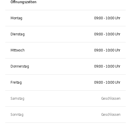
Öffnungszeiten
Montag
09:00 - 10:00 Uhr
Dienstag
09:00 - 10:00 Uhr
Mittwoch
09:00 - 10:00 Uhr
Donnerstag
09:00 - 10:00 Uhr
Freitag
09:00 - 10:00 Uhr
Samstag
Geschlossen
Sonntag
Geschlossen