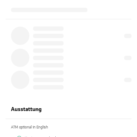
Ausstattung
ATM optional in English