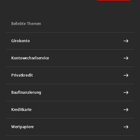
Beliebte Themen
Girokonto
Kontowechselservice
Privatkredit
Baufinanzierung
Kreditkarte
Wertpapiere