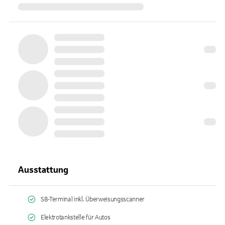
Ausstattung
SB-Terminal inkl. Überweisungsscanner
Elektrotankstelle für Autos