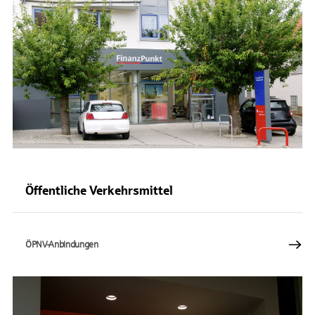
Öffentliche Verkehrsmittel
ÖPNV-Anbindungen