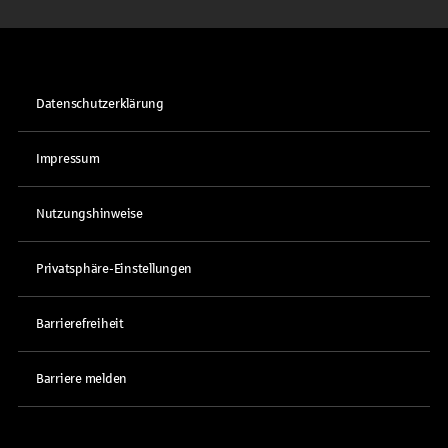
Datenschutzerklärung
Impressum
Nutzungshinweise
Privatsphäre-Einstellungen
Barrierefreiheit
Barriere melden