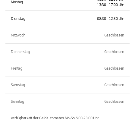
Montag
13:30 - 17:00 Uhr
Dienstag
08:30 - 12:30 Uhr
Mittwoch
Geschlossen
Donnerstag
Geschlossen
Freitag
Geschlossen
Samstag
Geschlossen
Sonntag
Geschlossen
Verfügbarkeit der Geldautomaten
Mo-So 6.00-23.00
Uhr.