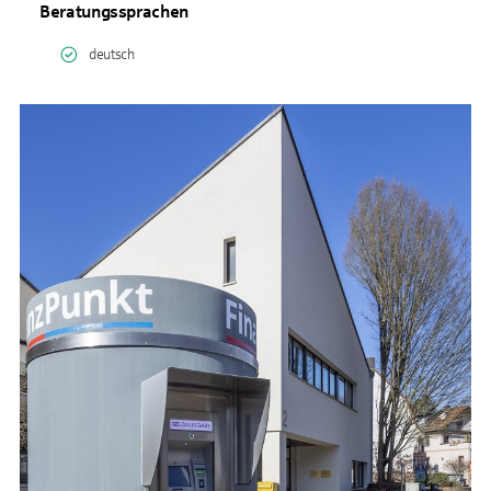
Beratungssprachen
deutsch