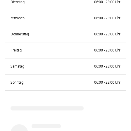
Dienstag
06:00 - 23:00 Uhr
Mittwoch
06:00 - 23:00 Uhr
Donnerstag
06:00 - 23:00 Uhr
Freitag
06:00 - 23:00 Uhr
Samstag
06:00 - 23:00 Uhr
Sonntag
06:00 - 23:00 Uhr