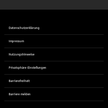
Datenschutzerklärung
Impressum
Nutzungshinweise
Privatsphäre-Einstellungen
Barrierefreiheit
Barriere melden