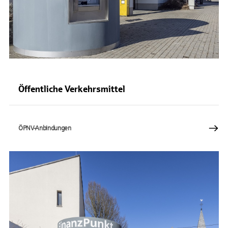
Öffentliche Verkehrsmittel
ÖPNV-Anbindungen