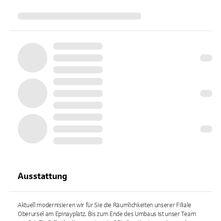
Ausstattung
Aktuell modernisieren wir für Sie die Räumlichkeiten unserer Filiale
Oberursel am Epinayplatz. Bis zum Ende des Umbaus ist unser Team