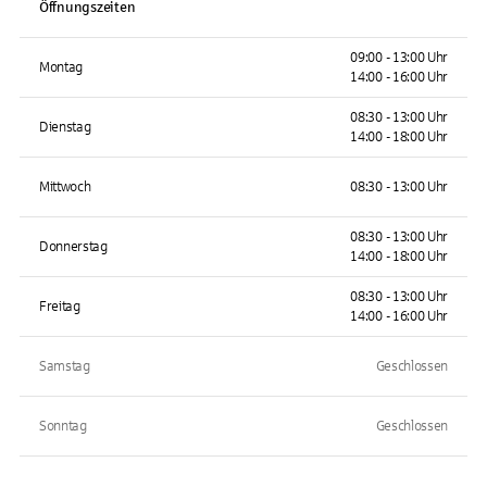
Öffnungszeiten
09:00 - 13:00 Uhr
Montag
14:00 - 16:00 Uhr
08:30 - 13:00 Uhr
Dienstag
14:00 - 18:00 Uhr
Mittwoch
08:30 - 13:00 Uhr
08:30 - 13:00 Uhr
Donnerstag
14:00 - 18:00 Uhr
08:30 - 13:00 Uhr
Freitag
14:00 - 16:00 Uhr
Samstag
Geschlossen
Sonntag
Geschlossen