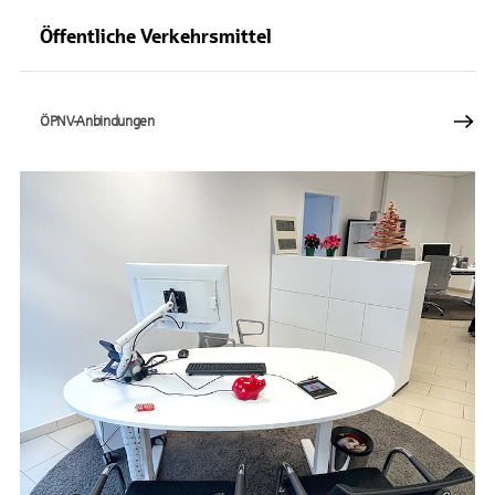
Öffentliche Verkehrsmittel
ÖPNV-Anbindungen