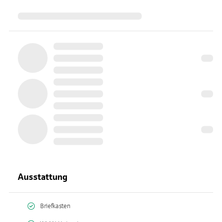
Ausstattung
Briefkasten