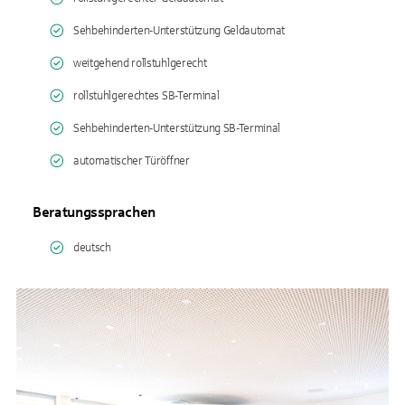
Sehbehinderten-Unterstützung Geldautomat
weitgehend rollstuhlgerecht
rollstuhlgerechtes SB-Terminal
Sehbehinderten-Unterstützung SB-Terminal
automatischer Türöffner
Beratungssprachen
deutsch