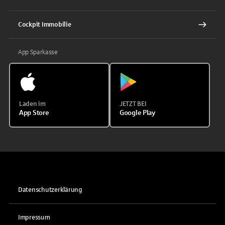
Cockpit Immobilie
App Sparkasse
Laden im
JETZT BEI
App Store
Google Play
Datenschutzerklärung
Impressum