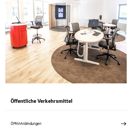
Öffentliche Verkehrsmittel
ÖPNV-Anbindungen