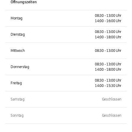
Öffnungszeiten
08:30 - 13:00 Uhr
Montag
14:00 - 16:00 Uhr
08:30 - 13:00 Uhr
Dienstag
14:00 - 18:00 Uhr
Mittwoch
08:30 - 13:00 Uhr
08:30 - 13:00 Uhr
Donnerstag
14:00 - 18:00 Uhr
08:30 - 13:00 Uhr
Freitag
14:00 - 15:30 Uhr
Samstag
Geschlossen
Sonntag
Geschlossen