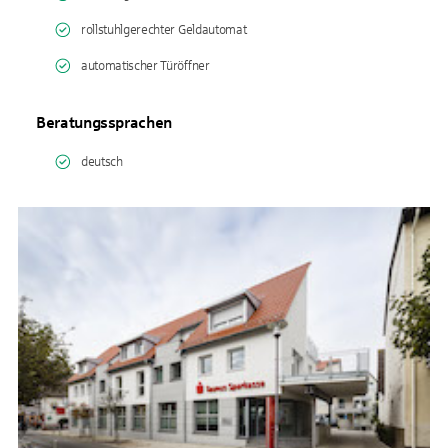
rollstuhlgerechter Geldautomat
automatischer Türöffner
Beratungssprachen
deutsch