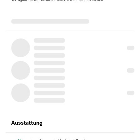
Ausstattung