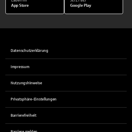
Laden im
JETZT BEI
App Store
Google Play
Datenschutzerklärung
Impressum
Nutzungshinweise
Privatsphäre-Einstellungen
Barrierefreiheit
Barriere melden