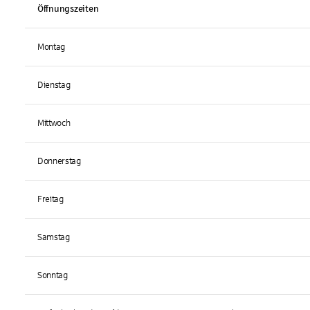
Öffnungszeiten
Montag
Dienstag
Mittwoch
Donnerstag
Freitag
Samstag
Sonntag