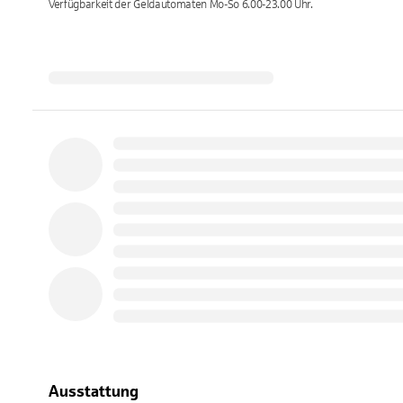
Verfügbarkeit der Geldautomaten
Mo-So 6.00-23.00
Uhr.
Ausstattung