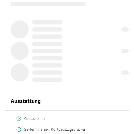
Ausstattung
Geldautomat
SB-Terminal inkl. Kontoauszugsdrucker