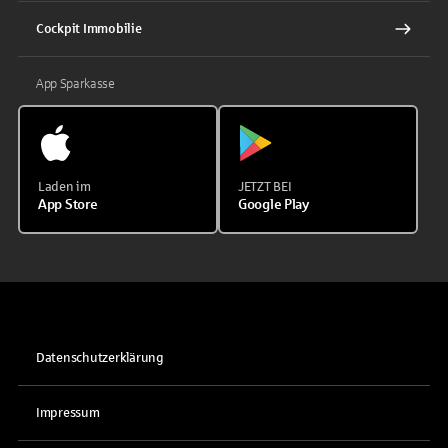
Cockpit Immobilie
App Sparkasse
Laden im
JETZT BEI
App Store
Google Play
Datenschutzerklärung
Impressum