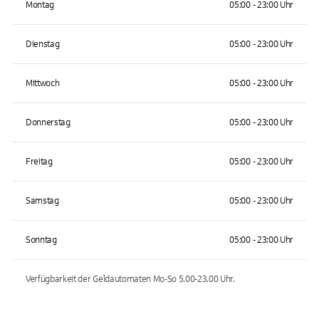
Montag
05:00 - 23:00 Uhr
Dienstag
05:00 - 23:00 Uhr
Mittwoch
05:00 - 23:00 Uhr
Donnerstag
05:00 - 23:00 Uhr
Freitag
05:00 - 23:00 Uhr
Samstag
05:00 - 23:00 Uhr
Sonntag
05:00 - 23:00 Uhr
Verfügbarkeit der Geldautomaten
Mo-So 5.00-23.00
Uhr.