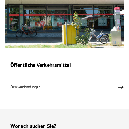
Öffentliche Verkehrsmittel
ÖPNV-Anbindungen
Wonach suchen Sie?