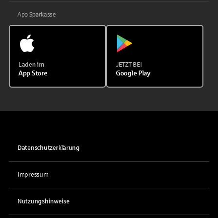
App Sparkasse
Laden im
JETZT BEI
App Store
Google Play
Datenschutzerklärung
Impressum
Nutzungshinweise