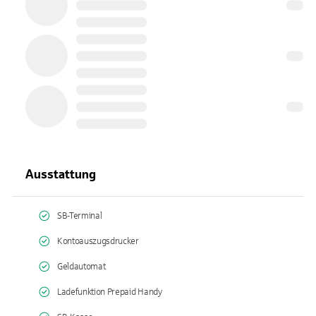
Ausstattung
SB-Terminal
Kontoauszugsdrucker
Geldautomat
Ladefunktion Prepaid Handy