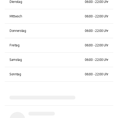
Dienstag
06:00 - 22:00 Uhr
Mittwoch
06:00 - 22:00 Uhr
Donnerstag
06:00 - 22:00 Uhr
Freitag
06:00 - 22:00 Uhr
Samstag
06:00 - 22:00 Uhr
Sonntag
06:00 - 22:00 Uhr