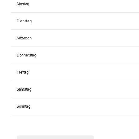
Montag
Dienstag
Mittwoch
Donnerstag
Freitag
Samstag
Sonntag