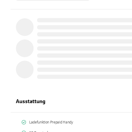
Ausstattung
Ladefunktion Prepaid Handy