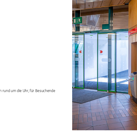
n rund um die Uhr, für Besuchende