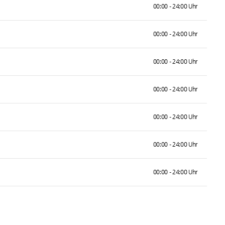
00:00 - 24:00 Uhr
00:00 - 24:00 Uhr
00:00 - 24:00 Uhr
00:00 - 24:00 Uhr
00:00 - 24:00 Uhr
00:00 - 24:00 Uhr
00:00 - 24:00 Uhr