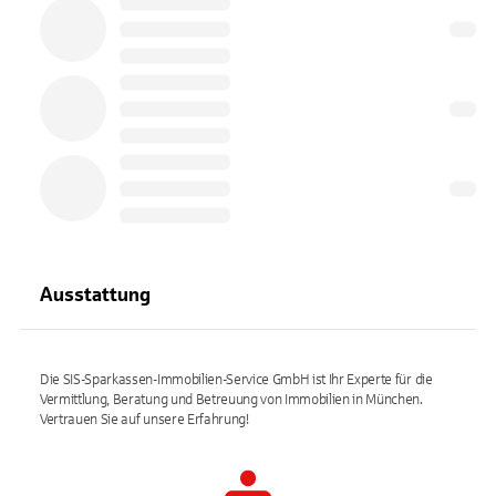
Ausstattung
Die SIS-Sparkassen-Immobilien-Service GmbH ist Ihr Experte für die
Vermittlung, Beratung und Betreuung von Immobilien in München.