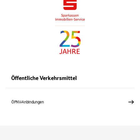
Öffentliche Verkehrsmittel
ÖPNV-Anbindungen