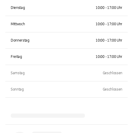
Dienstag
10:00 - 17:00 Uhr
Mittwoch
10:00 - 17:00 Uhr
Donnerstag
10:00 - 17:00 Uhr
Freitag
10:00 - 17:00 Uhr
Samstag
Geschlossen
Sonntag
Geschlossen