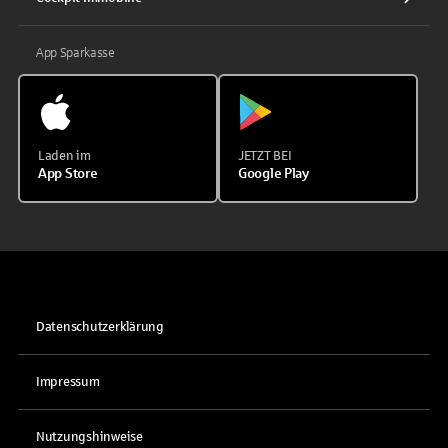
App Sparkasse
Laden im
JETZT BEI
App Store
Google Play
Datenschutzerklärung
Impressum
Nutzungshinweise