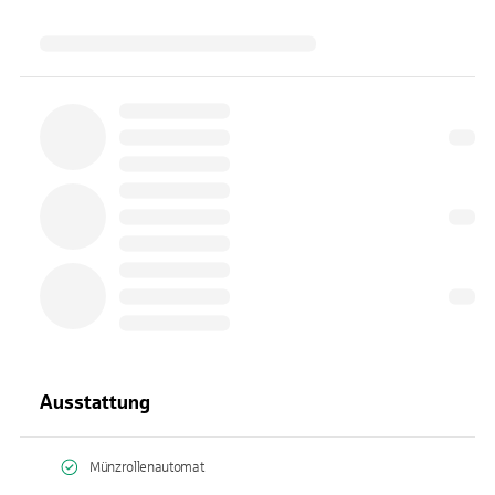
Ausstattung
Münzrollenautomat