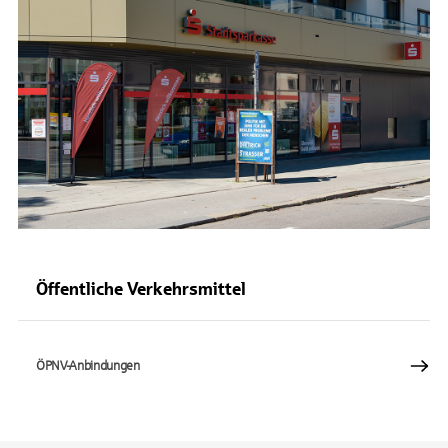
Öffentliche Verkehrsmittel
ÖPNV-Anbindungen