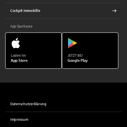
Cockpit Immobilie
App Sparkasse
Laden im
JETZT BEI
App Store
Google Play
Datenschutzerklärung
Impressum