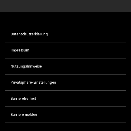
Datenschutzerklärung
Impressum
Nutzungshinweise
Privatsphäre-Einstellungen
Barrierefreiheit
Barriere melden