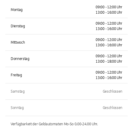
09:00 - 12:00 Uhr
Montag
13:00 - 16:00 Uhr
09:00 - 12:00 Uhr
Dienstag
13:00 - 16:00 Uhr
09:00 - 12:00 Uhr
Mittwoch
13:00 - 16:00 Uhr
09:00 - 12:00 Uhr
Donnerstag
13:00 - 18:00 Uhr
09:00 - 12:00 Uhr
Freitag
13:00 - 16:00 Uhr
Samstag
Geschlossen
Sonntag
Geschlossen
Verfügbarkeit der Geldautomaten
Mo-So 0.00-24.00
Uhr.