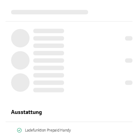
Ausstattung
Ladefunktion Prepaid Handy