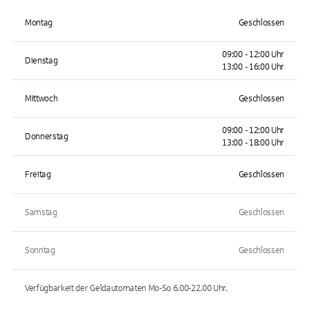
Montag
Geschlossen
09:00 - 12:00 Uhr
Dienstag
13:00 - 16:00 Uhr
Mittwoch
Geschlossen
09:00 - 12:00 Uhr
Donnerstag
13:00 - 18:00 Uhr
Freitag
Geschlossen
Samstag
Geschlossen
Sonntag
Geschlossen
Verfügbarkeit der Geldautomaten
Mo-So 6.00-22.00
Uhr.