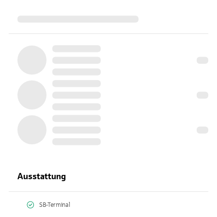
Ausstattung
SB-Terminal