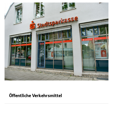
Öffentliche Verkehrsmittel