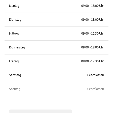
Montag
09:00 - 18:00 Uhr
Dienstag
09:00 - 18:00 Uhr
Mittwoch
09:00 - 12:30 Uhr
Donnerstag
09:00 - 18:00 Uhr
Freitag
09:00 - 12:30 Uhr
Samstag
Geschlossen
Sonntag
Geschlossen