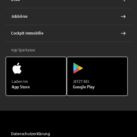
Jobbörse
Cockpit Immobilie
App Sparkasse
Laden im
JETZT BEI
App Store
Google Play
Datenschutzerklärung