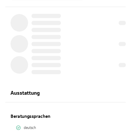
Ausstattung
Beratungssprachen
deutsch