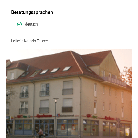
Beratungssprachen
deutsch
Leiterin Kathrin Teuber