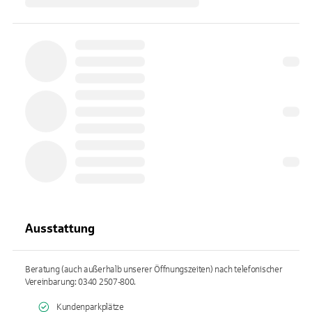
Ausstattung
Beratung (auch außerhalb unserer Öffnungszeiten) nach telefonischer
Vereinbarung: 0340 2507-800.
Kundenparkplätze