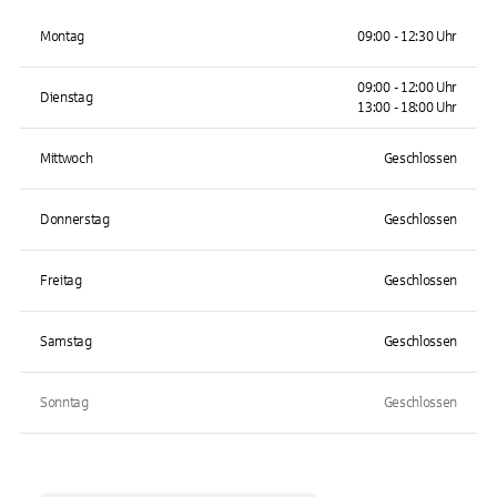
Montag
09:00 - 12:30 Uhr
09:00 - 12:00 Uhr
Dienstag
13:00 - 18:00 Uhr
Mittwoch
Geschlossen
Donnerstag
Geschlossen
Freitag
Geschlossen
Samstag
Geschlossen
Sonntag
Geschlossen