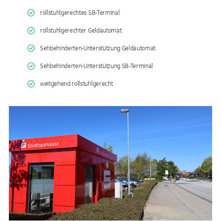
rollstuhlgerechtes SB-Terminal
rollstuhlgerechter Geldautomat
Sehbehinderten-Unterstützung Geldautomat
Sehbehinderten-Unterstützung SB-Terminal
weitgehend rollstuhlgerecht