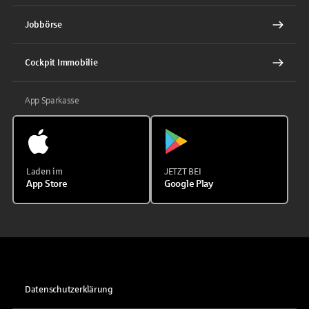
Jobbörse
Cockpit Immobilie
App Sparkasse
Laden im
JETZT BEI
App Store
Google Play
Datenschutzerklärung