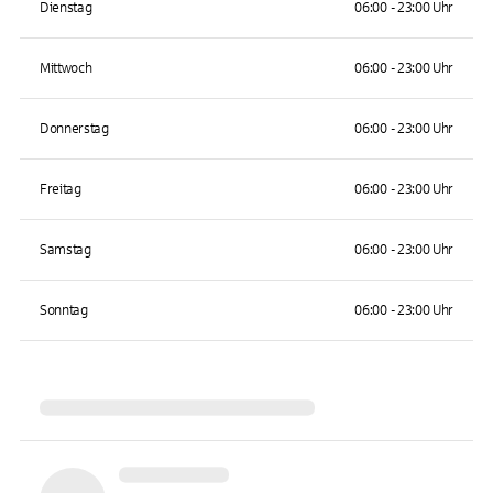
Dienstag
06:00 - 23:00 Uhr
Mittwoch
06:00 - 23:00 Uhr
Donnerstag
06:00 - 23:00 Uhr
Freitag
06:00 - 23:00 Uhr
Samstag
06:00 - 23:00 Uhr
Sonntag
06:00 - 23:00 Uhr