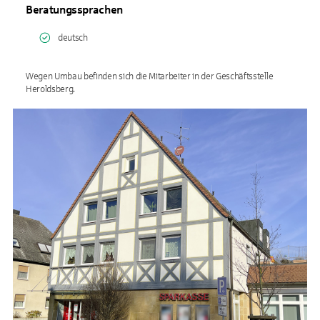
Beratungssprachen
deutsch
Wegen Umbau befinden sich die Mitarbeiter in der Geschäftsstelle
Heroldsberg.