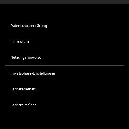
Datenschutzerklärung
Impressum
Nutzungshinweise
Privatsphäre-Einstellungen
Barrierefreiheit
Barriere melden