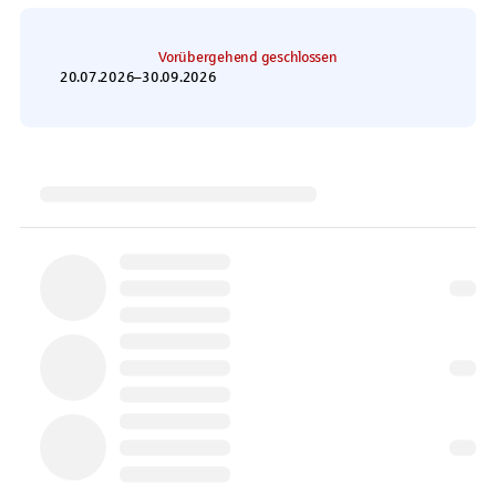
Vorübergehend geschlossen
20.07.2026
–
30.09.2026