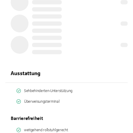
Ausstattung
Sehbehinderten-Unterstützung
Überweisungsterminal
Barrierefreiheit
weitgehend rollstuhlgerecht