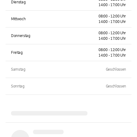
Dienstag
14:00 - 17:00 Uhr
08:00 - 12:00 Uhr
Mittwoch
14:00 - 17:00 Uhr
08:00 - 12:00 Uhr
Donnerstag
14:00 - 17:00 Uhr
08:00 - 12:00 Uhr
Freitag
14:00 - 17:00 Uhr
Samstag
Geschlossen
Sonntag
Geschlossen