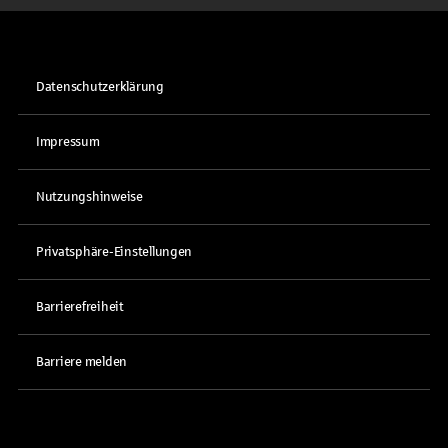
Datenschutzerklärung
Impressum
Nutzungshinweise
Privatsphäre-Einstellungen
Barrierefreiheit
Barriere melden