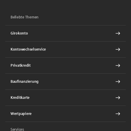
Beliebte Themen
Girokonto
Kontowechselservice
Privatkredit
Baufinanzierung
Kreditkarte
Wertpapiere
Services