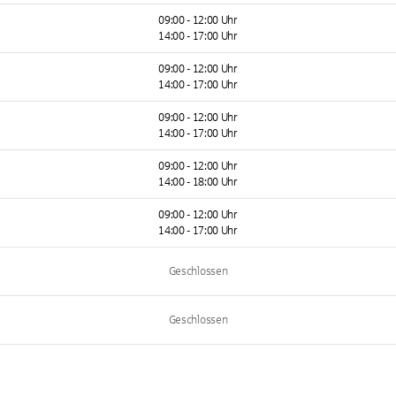
09:00 - 12:00 Uhr
14:00 - 17:00 Uhr
09:00 - 12:00 Uhr
14:00 - 17:00 Uhr
09:00 - 12:00 Uhr
14:00 - 17:00 Uhr
09:00 - 12:00 Uhr
14:00 - 18:00 Uhr
09:00 - 12:00 Uhr
14:00 - 17:00 Uhr
Geschlossen
Geschlossen