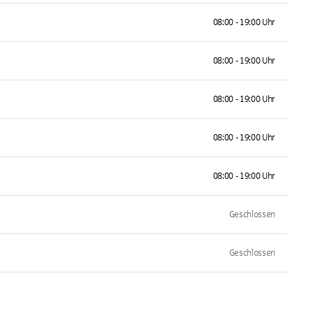
08:00 - 19:00 Uhr
08:00 - 19:00 Uhr
08:00 - 19:00 Uhr
08:00 - 19:00 Uhr
08:00 - 19:00 Uhr
Geschlossen
Geschlossen