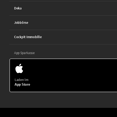
Deka
Jobbörse
Cockpit Immobilie
App Sparkasse
Laden im
App Store