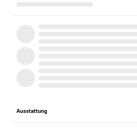
Ausstattung