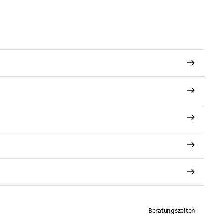
Beratungszeiten