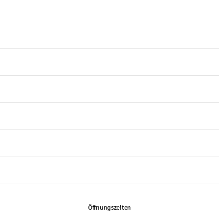
Öffnungszeiten