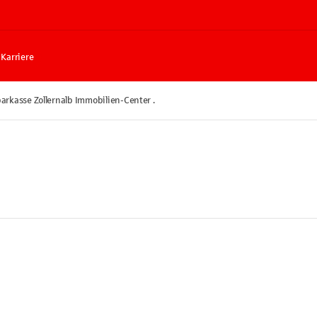
Karriere
arkasse Zollernalb Immobilien-Center .