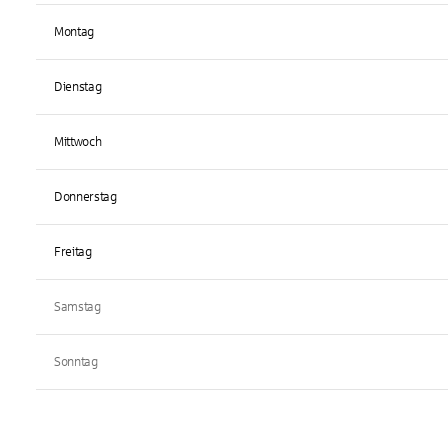
Montag
Dienstag
Mittwoch
Donnerstag
Freitag
Samstag
Sonntag