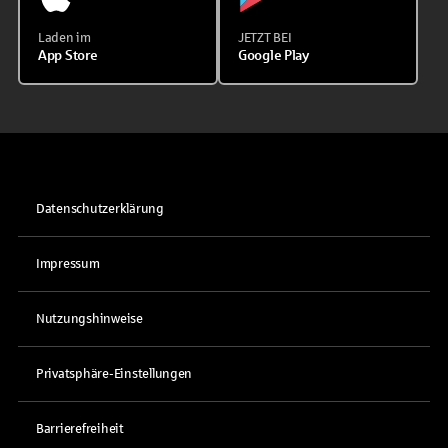
Laden im
JETZT BEI
App Store
Google Play
Datenschutzerklärung
Impressum
Nutzungshinweise
Privatsphäre-Einstellungen
Barrierefreiheit