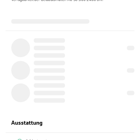
Ausstattung