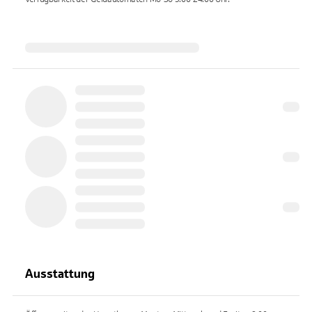
Ausstattung