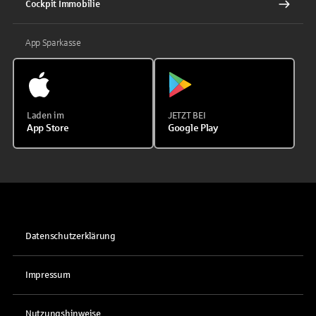
Cockpit Immobilie
App Sparkasse
Laden im
JETZT BEI
App Store
Google Play
Datenschutzerklärung
Impressum
Nutzungshinweise