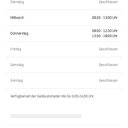
Dienstag
Geschlossen
Mittwoch
08:30 - 13:00 Uhr
08:30 - 12:30 Uhr
Donnerstag
13:30 - 18:00 Uhr
Freitag
Geschlossen
Samstag
Geschlossen
Sonntag
Geschlossen
Verfügbarkeit der Geldautomaten
Mo-So 0.00-24.00
Uhr.