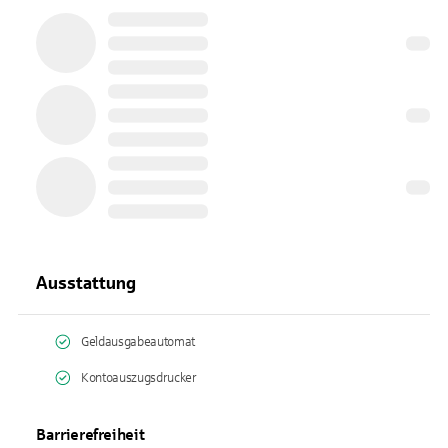
Ausstattung
Geldausgabeautomat
Kontoauszugsdrucker
Barrierefreiheit