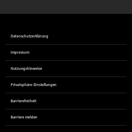
Datenschutzerklärung
Impressum
Nutzungshinweise
Privatsphäre-Einstellungen
Barrierefreiheit
Barriere melden