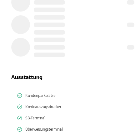
Ausstattung
Kundenparkplätze
Kontoauszugsdrucker
SB-Terminal
Überweisungsterminal