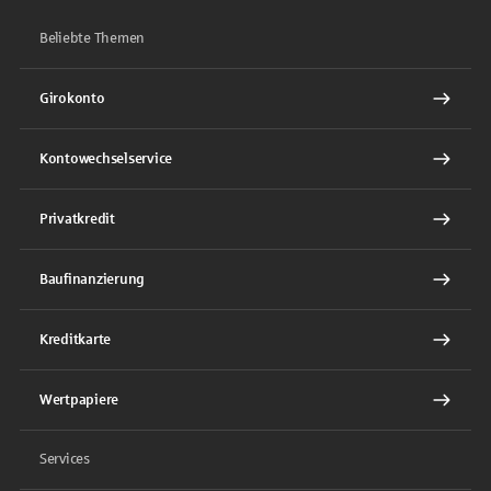
Beliebte Themen
Girokonto
Kontowechselservice
Privatkredit
Baufinanzierung
Kreditkarte
Wertpapiere
Services