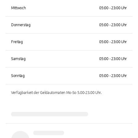
Mittwoch
05:00 - 23:00 Uhr
Donnerstag
05:00 - 23:00 Uhr
Freitag
05:00 - 23:00 Uhr
Samstag
05:00 - 23:00 Uhr
Sonntag
05:00 - 23:00 Uhr
Verfügbarkeit der Geldautomaten
Mo-So 5.00-23.00
Uhr.